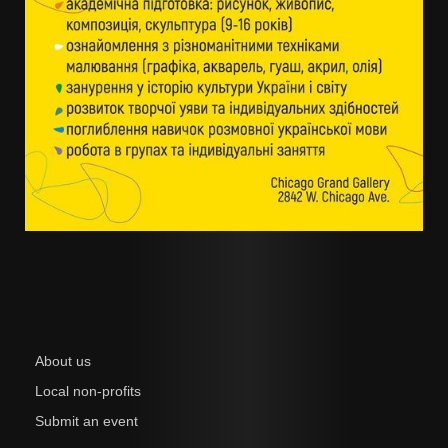
About us
Local non-profits
Submit an event